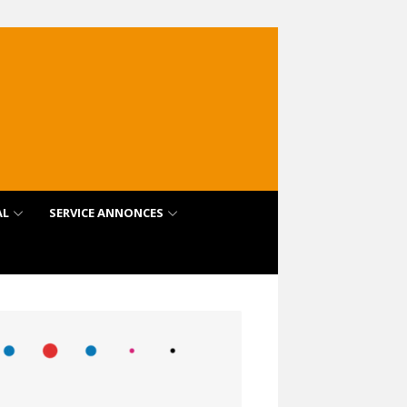
AL
SERVICE ANNONCES