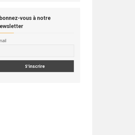
bonnez-vous à notre
ewsletter
ail