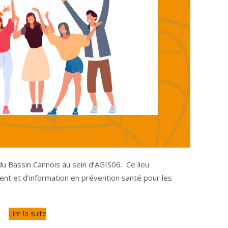
u Bassin Cannois au sein d’AGIS06. Ce lieu
ent et d’information en prévention santé pour les
Lire la suite