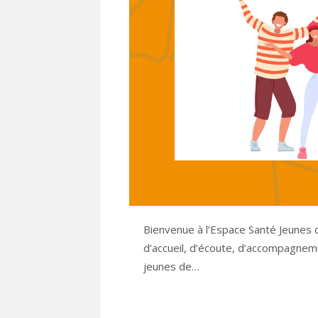
Bienvenue à l’Espace Santé Jeunes d
d’accueil, d’écoute, d’accompagnem
jeunes de…