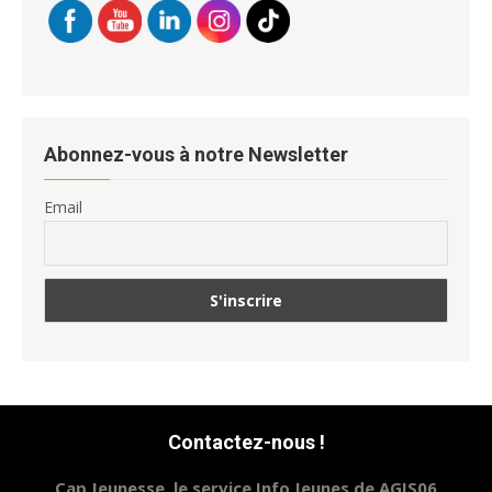
Abonnez-vous à notre Newsletter
Email
Contactez-nous !
Cap Jeunesse, le service Info Jeunes de AGIS06