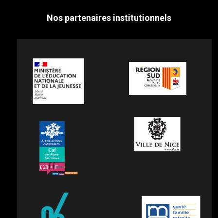
Nos partenaires institutionnels