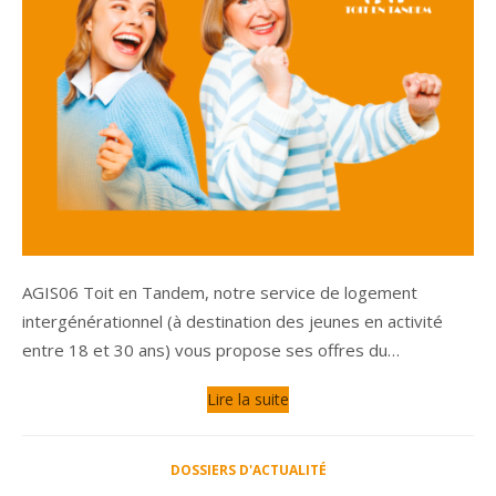
AGIS06 Toit en Tandem, notre service de logement
intergénérationnel (à destination des jeunes en activité
entre 18 et 30 ans) vous propose ses offres du…
Lire la suite
DOSSIERS D'ACTUALITÉ