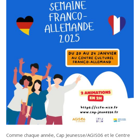
Comme chaque année, Cap Jeunesse/AGIS06 et le Centre