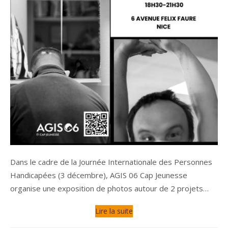
Dans le cadre de la Journée Internationale des Personnes
Handicapées (3 décembre), AGIS 06 Cap Jeunesse
organise une exposition de photos autour de 2 projets…
Lire la suite