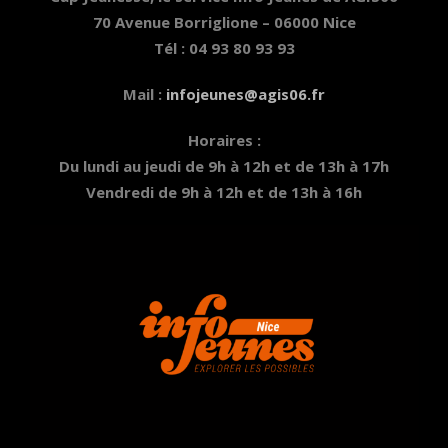
70 Avenue Borriglione – 06000 Nice
Tél : 04 93 80 93 93
Mail :
infojeunes@agis06.fr
Horaires :
Du lundi au jeudi de 9h à 12h et de 13h à 17h
Vendredi de 9h à 12h et de 13h à 16h