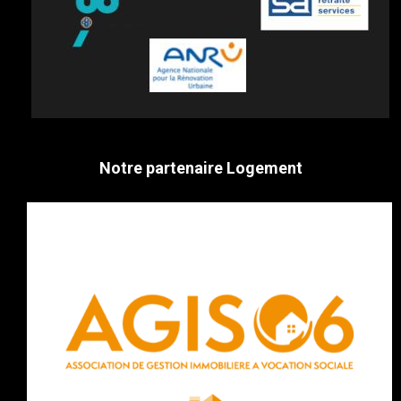
Notre partenaire Logement