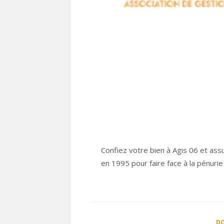
Confiez votre bien à Agis 06 et ass
en 1995 pour faire face à la pénur
DO