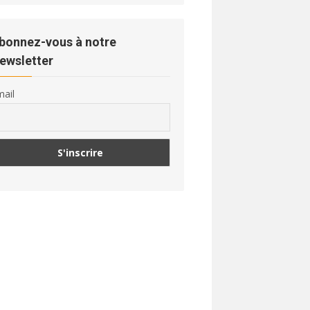
bonnez-vous à notre
ewsletter
ail