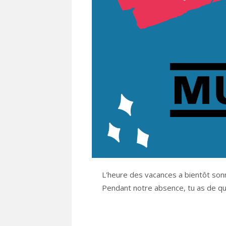
L'heure des vacances a bientôt son
Pendant notre absence, tu as de quo