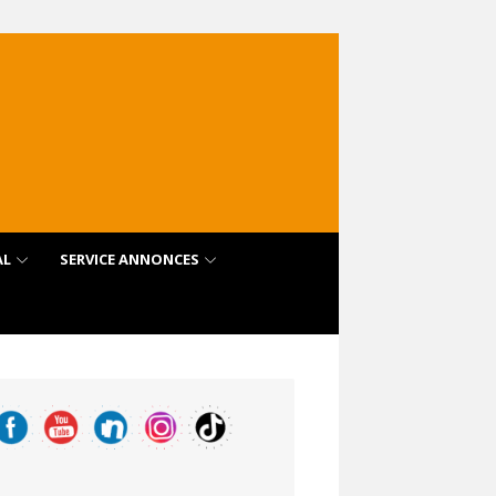
AL
SERVICE ANNONCES