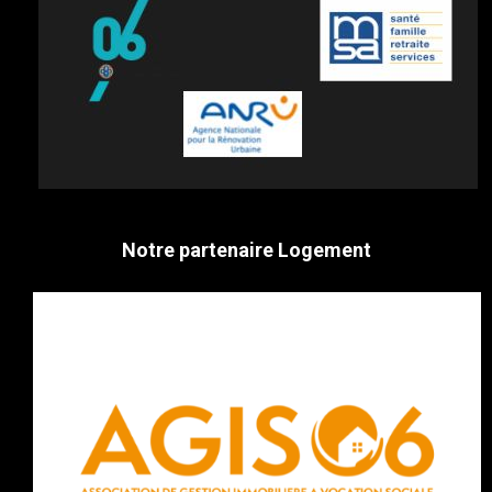
Notre partenaire Logement