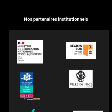
Nos partenaires institutionnels