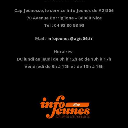
Cap Jeunesse, le service Info Jeunes de AGIS06
70 Avenue Borriglione – 06000 Nice
Tél : 04 93 80 93 93
Mail :
infojeunes@agis06.fr
Horaires :
Du lundi au jeudi de 9h à 12h et de 13h à 17h
Vendredi de 9h à 12h et de 13h à 16h