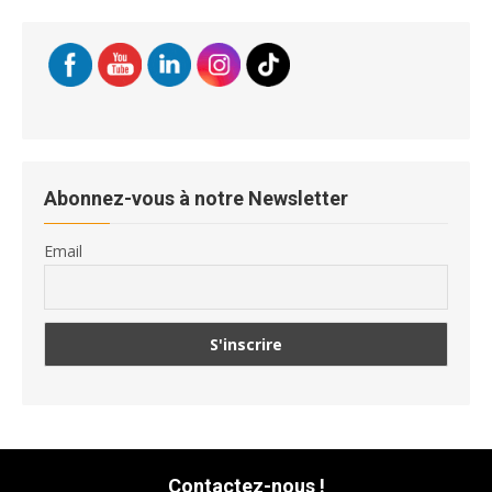
Abonnez-vous à notre Newsletter
Email
Contactez-nous !