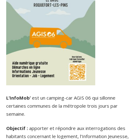
L’InfoMob’
est un camping-car AGIS 06 qui sillonne
certaines communes de la métropole trois jours par
semaine.
Objectif :
apporter et répondre aux interrogations des
habitants concernant le logement, l’Information Jeunesse,