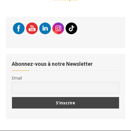
Abonnez-vous à notre Newsletter
Email