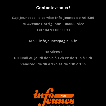
Contactez-nous !
Cap Jeunesse, le service Info Jeunes de AGIS06
70 Avenue Borriglione – 06000 Nice
Tél : 04 93 80 93 93
Mail :
infojeunes@agis06.fr
Horaires :
Du lundi au jeudi de 9h à 12h et de 13h à 17h
Vendredi de 9h à 12h et de 13h à 16h