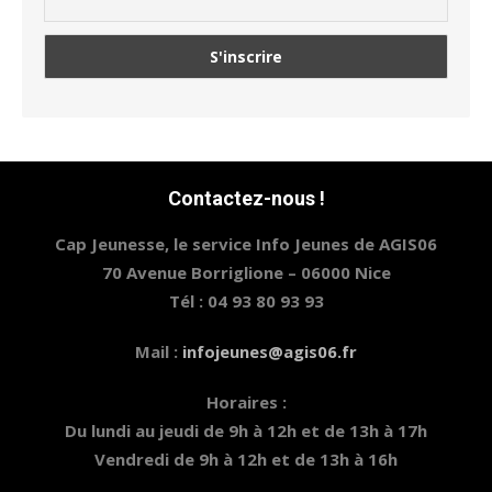
Contactez-nous !
Cap Jeunesse, le service Info Jeunes de AGIS06
70 Avenue Borriglione – 06000 Nice
Tél : 04 93 80 93 93
Mail :
infojeunes@agis06.fr
Horaires :
Du lundi au jeudi de 9h à 12h et de 13h à 17h
Vendredi de 9h à 12h et de 13h à 16h