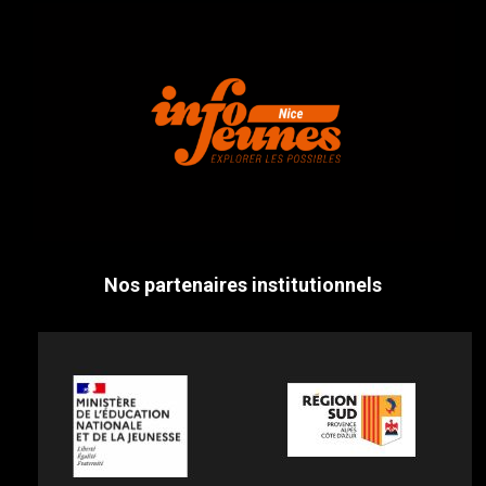
Nos partenaires institutionnels