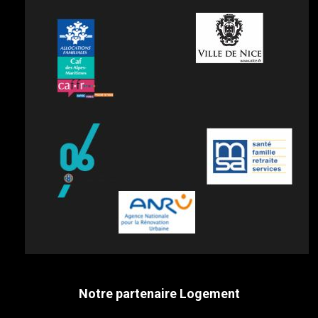
Notre partenaire Logement