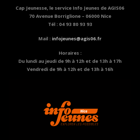
Cap Jeunesse, le service Info Jeunes de AGIS06
70 Avenue Borriglione – 06000 Nice
Tél : 04 93 80 93 93
Mail :
infojeunes@agis06.fr
Horaires :
Du lundi au jeudi de 9h à 12h et de 13h à 17h
Vendredi de 9h à 12h et de 13h à 16h