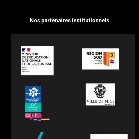
Nos partenaires institutionnels