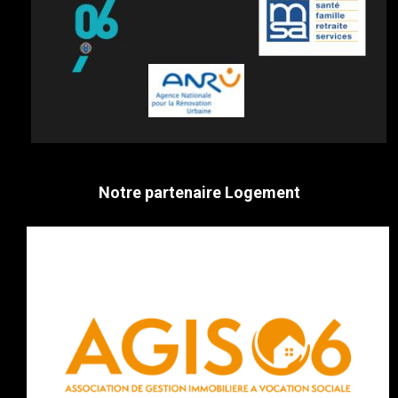
Notre partenaire Logement