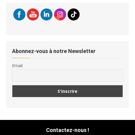
Abonnez-vous à notre Newsletter
Email
Contactez-nous !