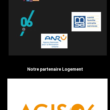
Notre partenaire Logement