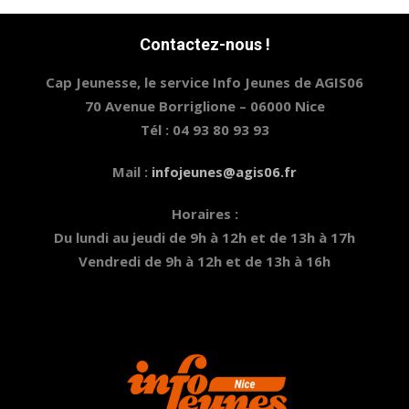
Contactez-nous !
Cap Jeunesse, le service Info Jeunes de AGIS06
70 Avenue Borriglione – 06000 Nice
Tél : 04 93 80 93 93
Mail :
infojeunes@agis06.fr
Horaires :
Du lundi au jeudi de 9h à 12h et de 13h à 17h
Vendredi de 9h à 12h et de 13h à 16h