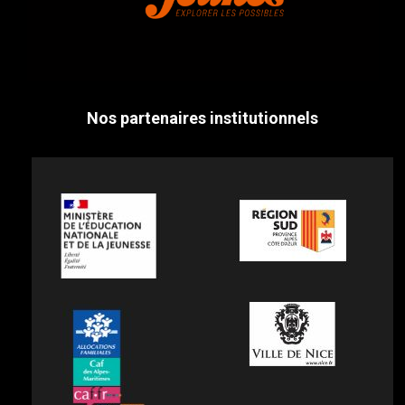
Nos partenaires institutionnels