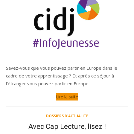
Savez-vous que vous pouvez partir en Europe dans le
cadre de votre apprentissage ? Et après ce séjour à
l'étranger vous pouvez partir en Europe...
Lire la suite
DOSSIERS D'ACTUALITÉ
Avec Cap Lecture, lisez !