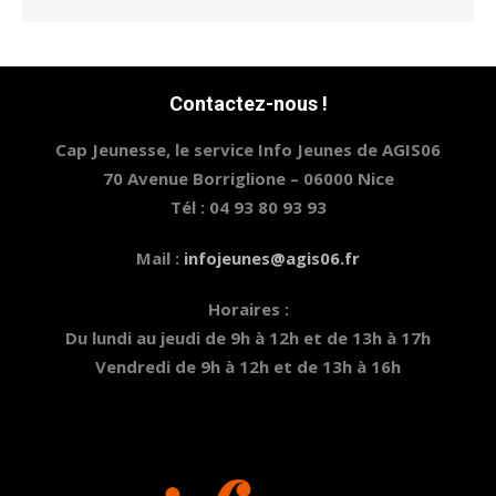
Contactez-nous !
Cap Jeunesse, le service Info Jeunes de AGIS06
70 Avenue Borriglione – 06000 Nice
Tél : 04 93 80 93 93
Mail :
infojeunes@agis06.fr
Horaires :
Du lundi au jeudi de 9h à 12h et de 13h à 17h
Vendredi de 9h à 12h et de 13h à 16h