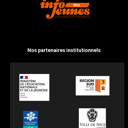
Nos partenaires institutionnels