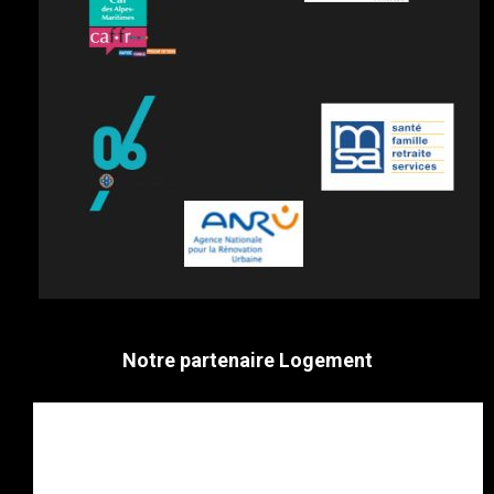
Notre partenaire Logement