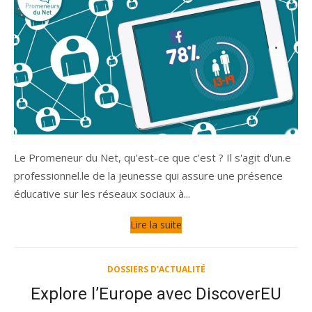
Le Promeneur du Net, qu'est-ce que c'est ? Il s'agit d'un.e
professionnel.le de la jeunesse qui assure une présence
éducative sur les réseaux sociaux à...
Lire la suite
DOSSIERS D'ACTUALITÉ
Explore l’Europe avec DiscoverEU