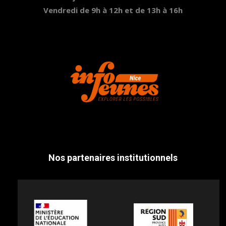
Vendredi de 9h à 12h et de 13h à 16h
Nos partenaires institutionnels