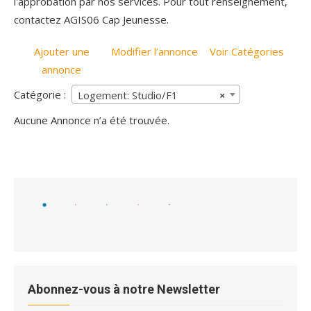
l'approbation par nos services. Pour tout renseignement,
contactez AGIS06 Cap Jeunesse.
Ajouter une
Modifier l’annonce
Voir Catégories
annonce
Catégorie :
Logement: Studio/F1
×
Aucune Annonce n’a été trouvée.
Abonnez-vous à notre Newsletter