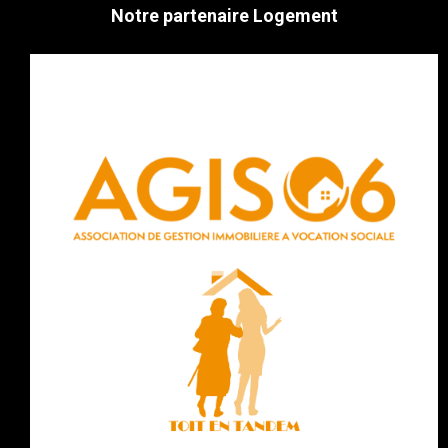
Notre partenaire Logement