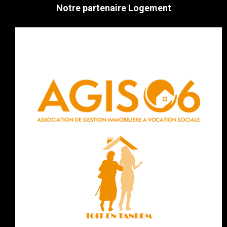
Notre partenaire Logement