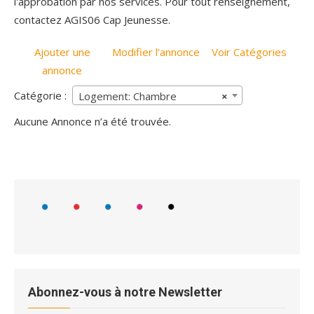
l'approbation par nos services. Pour tout renseignement,
contactez AGIS06 Cap Jeunesse.
Ajouter une
Modifier l’annonce
Voir Catégories
annonce
Catégorie :
Logement: Chambre
×
Aucune Annonce n’a été trouvée.
Abonnez-vous à notre Newsletter