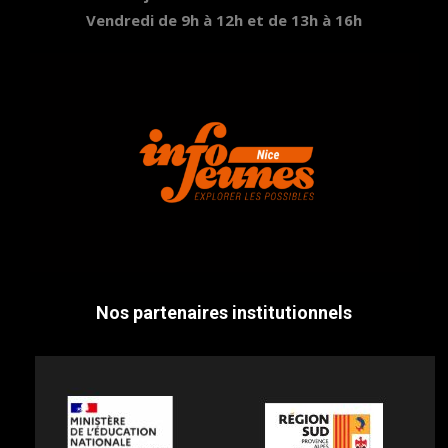
Vendredi de 9h à 12h et de 13h à 16h
Nos partenaires institutionnels