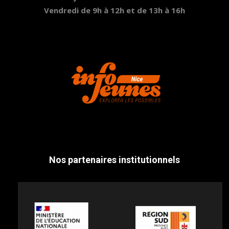
Vendredi de 9h à 12h et de 13h à 16h
Nos partenaires institutionnels