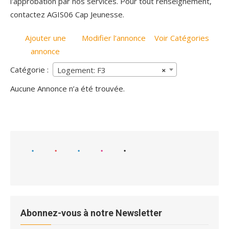
l'approbation par nos services. Pour tout renseignement,
contactez AGIS06 Cap Jeunesse.
Ajouter une
Modifier l’annonce
Voir Catégories
annonce
Catégorie :
Logement: F3
×
Aucune Annonce n’a été trouvée.
Abonnez-vous à notre Newsletter