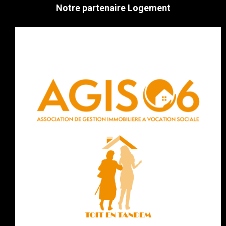
Notre partenaire Logement