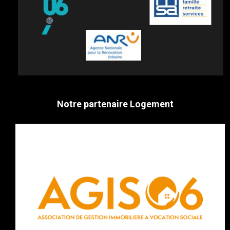
Notre partenaire Logement