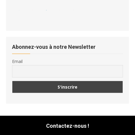
Abonnez-vous à notre Newsletter
Email
Contactez-nous !