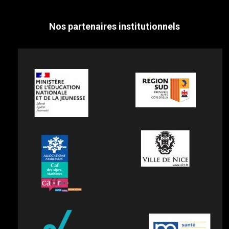
Nos partenaires institutionnels