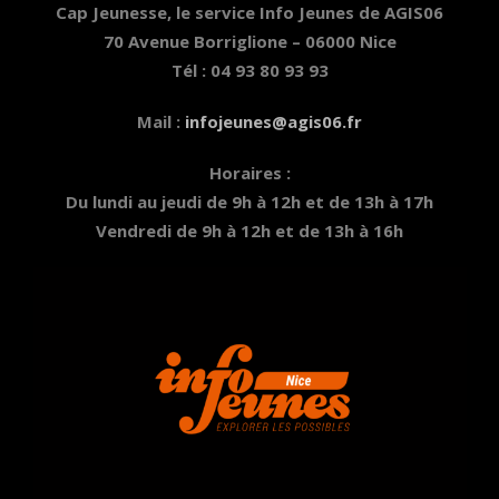
Cap Jeunesse, le service Info Jeunes de AGIS06
70 Avenue Borriglione – 06000 Nice
Tél : 04 93 80 93 93
Mail :
infojeunes@agis06.fr
Horaires :
Du lundi au jeudi de 9h à 12h et de 13h à 17h
Vendredi de 9h à 12h et de 13h à 16h