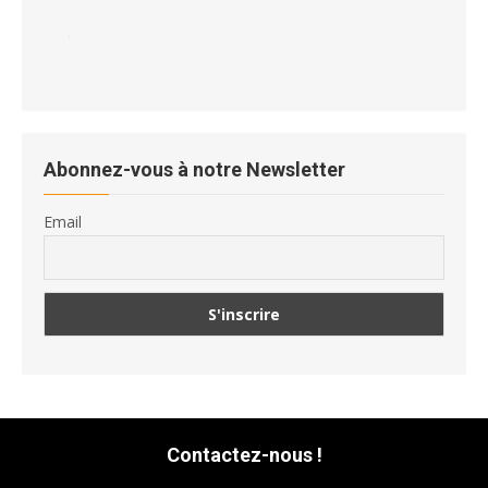
Abonnez-vous à notre Newsletter
Email
Contactez-nous !