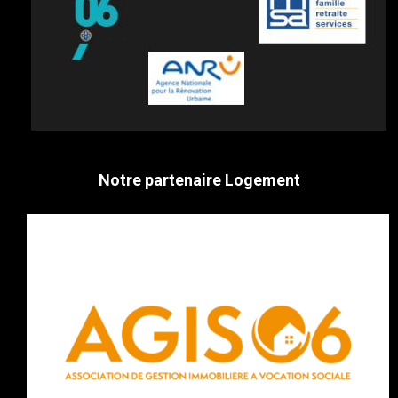
Notre partenaire Logement