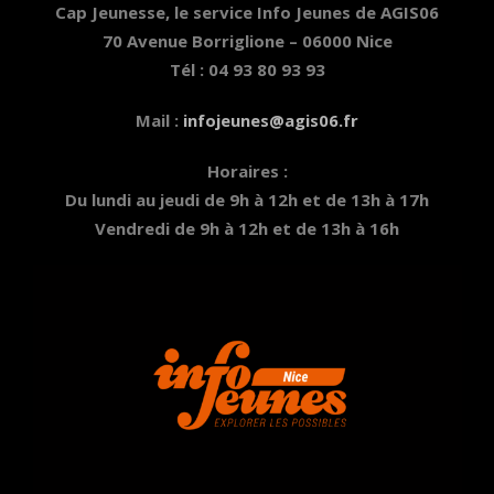
Cap Jeunesse, le service Info Jeunes de AGIS06
70 Avenue Borriglione – 06000 Nice
Tél : 04 93 80 93 93
Mail :
infojeunes@agis06.fr
Horaires :
Du lundi au jeudi de 9h à 12h et de 13h à 17h
Vendredi de 9h à 12h et de 13h à 16h