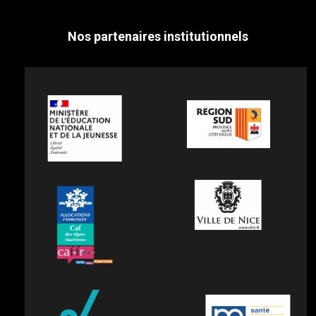
Nos partenaires institutionnels