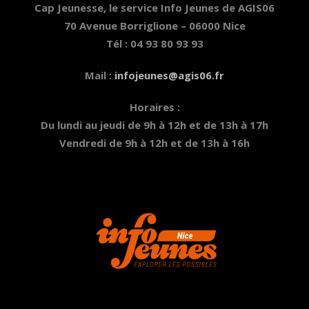
Cap Jeunesse, le service Info Jeunes de AGIS06
70 Avenue Borriglione – 06000 Nice
Tél : 04 93 80 93 93
Mail :
infojeunes@agis06.fr
Horaires :
Du lundi au jeudi de 9h à 12h et de 13h à 17h
Vendredi de 9h à 12h et de 13h à 16h