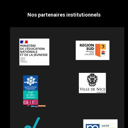
Nos partenaires institutionnels