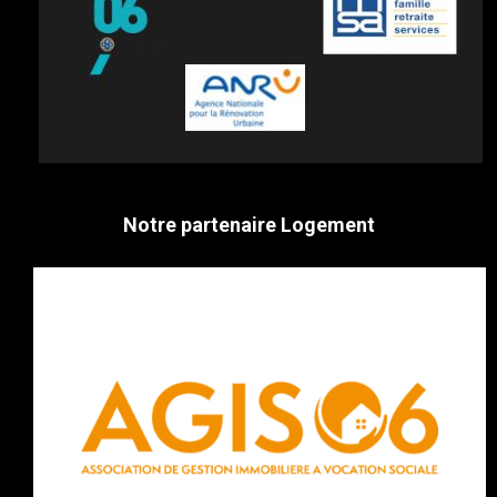
Notre partenaire Logement