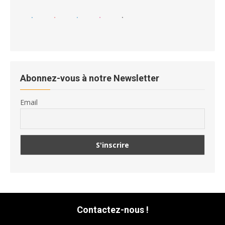
Abonnez-vous à notre Newsletter
Email
Contactez-nous !