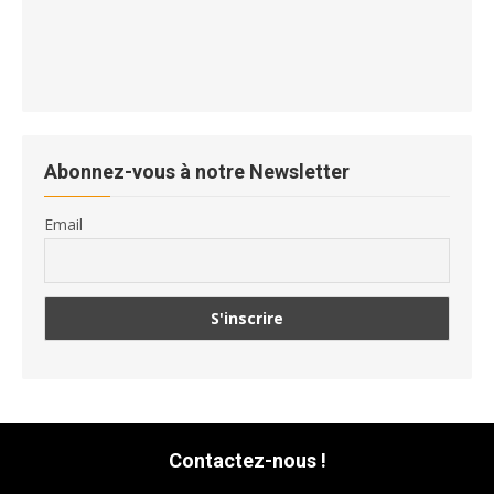
Abonnez-vous à notre Newsletter
Email
Contactez-nous !