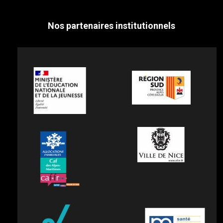
Nos partenaires institutionnels