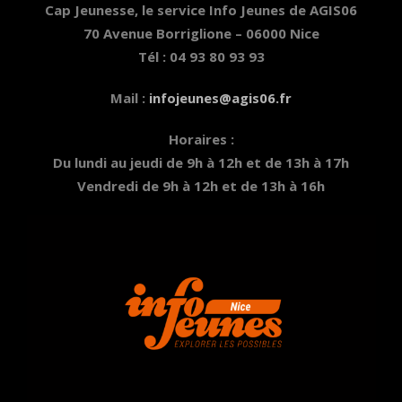
Cap Jeunesse, le service Info Jeunes de AGIS06
70 Avenue Borriglione – 06000 Nice
Tél : 04 93 80 93 93
Mail :
infojeunes@agis06.fr
Horaires :
Du lundi au jeudi de 9h à 12h et de 13h à 17h
Vendredi de 9h à 12h et de 13h à 16h