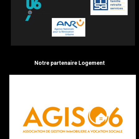
Notre partenaire Logement