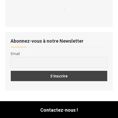
Abonnez-vous à notre Newsletter
Email
Contactez-nous !