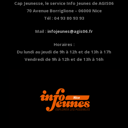
Cap Jeunesse, le service Info Jeunes de AGIS06
70 Avenue Borriglione – 06000 Nice
Tél : 04 93 80 93 93
Mail :
infojeunes@agis06.fr
Horaires :
Du lundi au jeudi de 9h à 12h et de 13h à 17h
Vendredi de 9h à 12h et de 13h à 16h