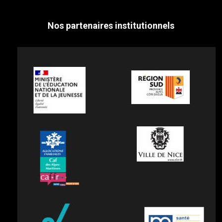
Nos partenaires institutionnels