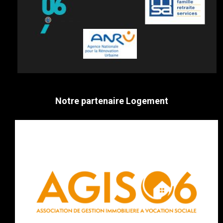
Notre partenaire Logement