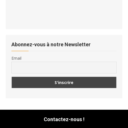
Abonnez-vous à notre Newsletter
Email
Contactez-nous !