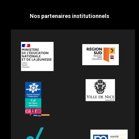
Nos partenaires institutionnels