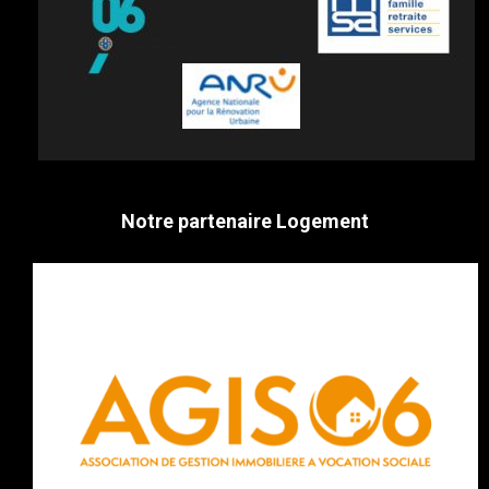
Notre partenaire Logement