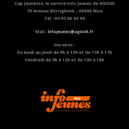
Cap Jeunesse, le service Info Jeunes de AGIS06
70 Avenue Borriglione – 06000 Nice
Tél : 04 93 80 93 93
Mail :
infojeunes@agis06.fr
Horaires :
Du lundi au jeudi de 9h à 12h et de 13h à 17h
Vendredi de 9h à 12h et de 13h à 16h