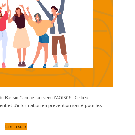
u Bassin Cannois au sein d’AGIS06. Ce lieu
ent et d’information en prévention santé pour les
Lire la suite