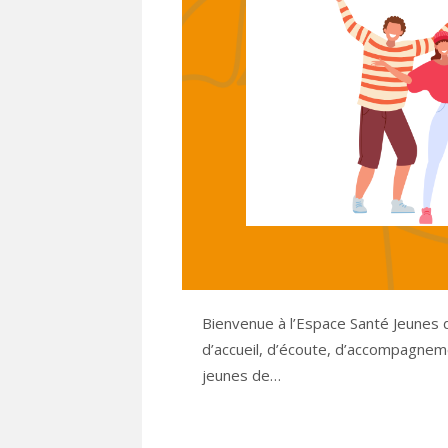
Bienvenue à l’Espace Santé Jeunes d
d’accueil, d’écoute, d’accompagnem
jeunes de…