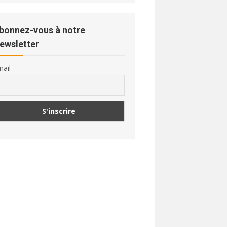
bonnez-vous à notre
ewsletter
ail