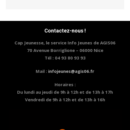
Contactez-nous !
Cap Jeunesse, le service Info Jeunes de AGIS06
70 Avenue Borriglione – 06000 Nice
Tél : 04 93 80 93 93
Mail :
infojeunes@agis06.fr
Horaires :
Du lundi au jeudi de 9h à 12h et de 13h à 17h
Vendredi de 9h à 12h et de 13h à 16h