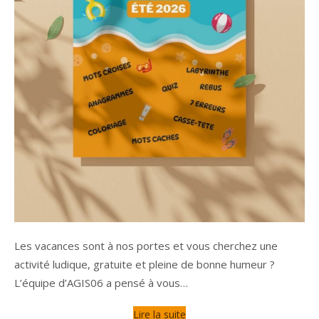
Les vacances sont à nos portes et vous cherchez une
activité ludique, gratuite et pleine de bonne humeur ?
L’équipe d’AGIS06 a pensé à vous…
Lire la suite