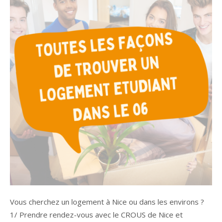
Vous cherchez un logement à Nice ou dans les environs ?
1/ Prendre rendez-vous avec le CROUS de Nice et