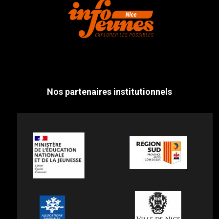
Nos partenaires institutionnels