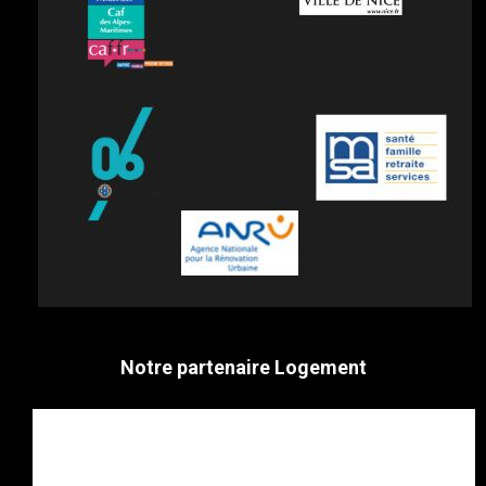
Notre partenaire Logement