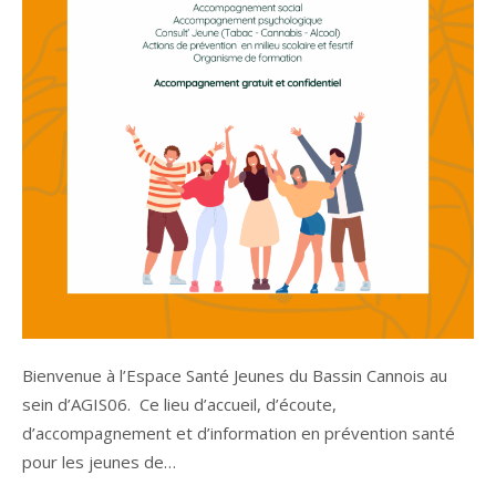
Bienvenue à l’Espace Santé Jeunes du Bassin Cannois au
sein d’AGIS06. Ce lieu d’accueil, d’écoute,
d’accompagnement et d’information en prévention santé
pour les jeunes de…