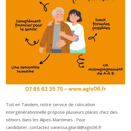
Toit en Tandem, notre service de colocation
intergénérationnelle propose plusieurs places chez des
séniors dans les Alpes-Maritimes : Pour
candidater, contactez vanessa.gilardi@agis06.fr