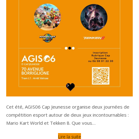
Cet été, AGIS06 Cap Jeunesse organise deux journées de
compétition esport autour de deux jeux incontournables :
Mario Kart World et Tekken 8. Que vous…
Lire la suite