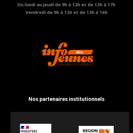
Du lundi au jeudi de 9h à 12h et de 13h à 17h
Vendredi de 9h à 12h et de 13h à 16h
Nos partenaires institutionnels