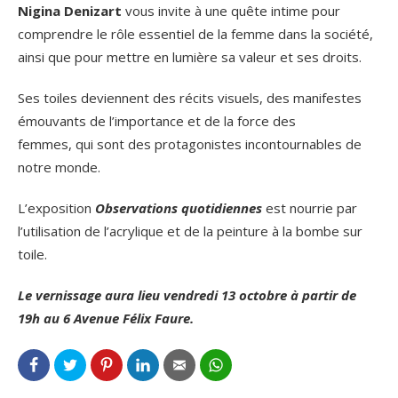
Nigina Denizart
vous invite à une quête intime pour
comprendre le rôle essentiel de la femme dans la société,
ainsi que pour mettre en lumière sa valeur et ses droits.
Ses toiles deviennent des récits visuels, des manifestes
émouvants de l’importance et de la force des
femmes, qui sont des protagonistes incontournables de
notre monde.
L’exposition
Observations quotidiennes
est nourrie par
l’utilisation de l’acrylique et de la peinture à la bombe sur
toile.
Le vernissage aura lieu vendredi 13 octobre à partir de
19h au 6 Avenue Félix Faure.