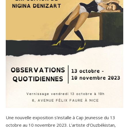
Une nouvelle exposition s’installe à Cap Jeunesse du 13
octobre au 10 novembre 2023. L’artiste d’Ouzbékistan,