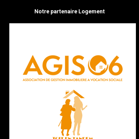
Notre partenaire Logement