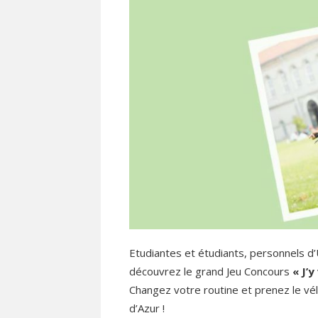
Etudiantes et étudiants, personnels d
découvrez le grand Jeu Concours
« J’y
Changez votre routine et prenez le vél
d’Azur !