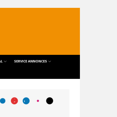
AL
SERVICE ANNONCES