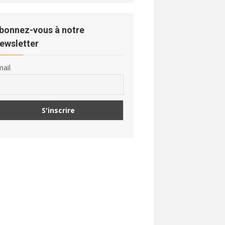
bonnez-vous à notre
ewsletter
ail