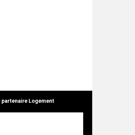
 partenaire Logement