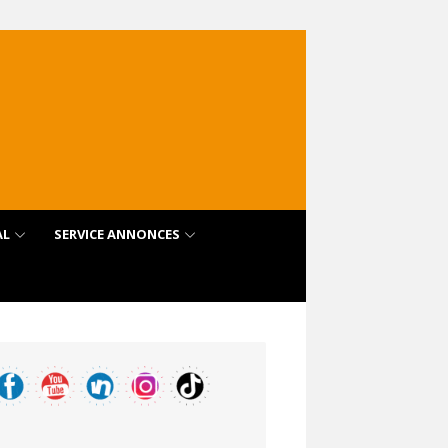
AL
SERVICE ANNONCES