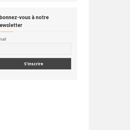
bonnez-vous à notre
ewsletter
ail