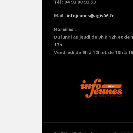
Tél : 04 93 80 93 93
Mail :
infojeunes@agis06.fr
Horaires :
Du lundi au jeudi de 9h à 12h et de 
17h
Vendredi de 9h à 12h et de 13h à 1