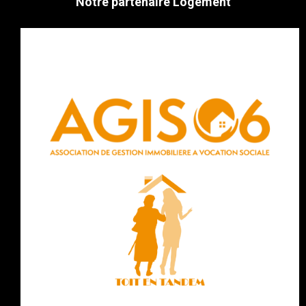
Notre partenaire Logement