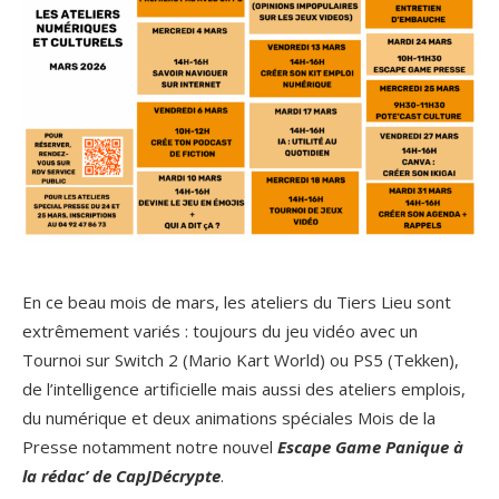
En ce beau mois de mars, les ateliers du Tiers Lieu sont
extrêmement variés : toujours du jeu vidéo avec un
Tournoi sur Switch 2 (Mario Kart World) ou PS5 (Tekken),
de l’intelligence artificielle mais aussi des ateliers emplois,
du numérique et deux animations spéciales Mois de la
Presse notamment notre nouvel
Escape Game Panique à
la rédac’ de CapJDécrypte
.