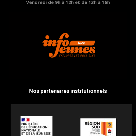
Vendredi de 9h à 12h et de 13h à 16h
Nos partenaires institutionnels