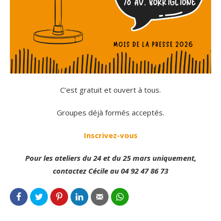
C’est gratuit et ouvert à tous.
Groupes déjà formés acceptés.
Inscrivez-vous
Pour les ateliers du 24 et du 25 mars uniquement,
contactez Cécile au 04 92 47 86 73