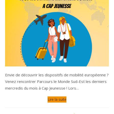
Envie de découvrir les dispositifs de mobilité européenne ?
Venez rencontrer Parcours le Monde Sud-Est les derniers
mercredis du mois à Cap Jeunesse ! Lors…
Lire la suite