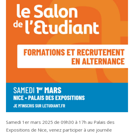
Samedi 1er mars 2025 de 09h30 à 17h au Palais des
Expositions de Nice, venez participer à une journée