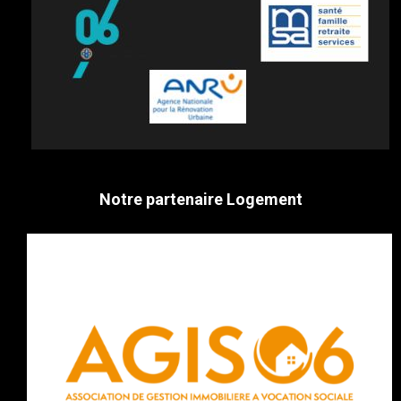
Notre partenaire Logement