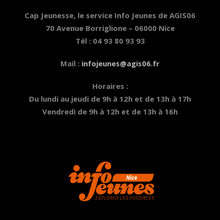
Cap Jeunesse, le service Info Jeunes de AGIS06
70 Avenue Borriglione – 06000 Nice
Tél : 04 93 80 93 93
Mail :
infojeunes@agis06.fr
Horaires :
Du lundi au jeudi de 9h à 12h et de 13h à 17h
Vendredi de 9h à 12h et de 13h à 16h