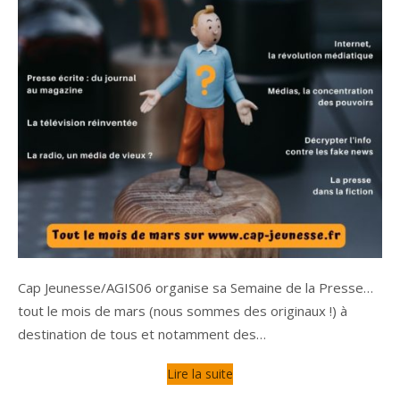
Cap Jeunesse/AGIS06 organise sa Semaine de la Presse…
tout le mois de mars (nous sommes des originaux !) à
destination de tous et notamment des…
Lire la suite