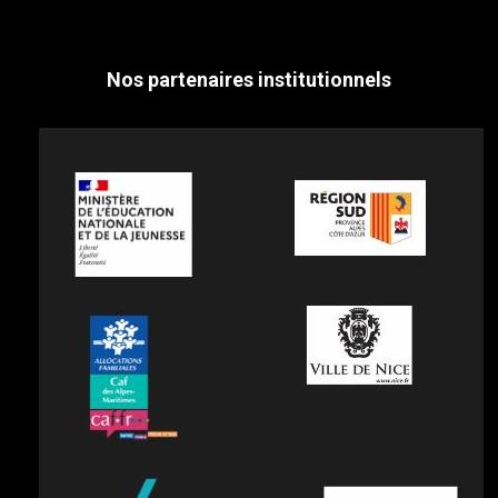
Nos partenaires institutionnels