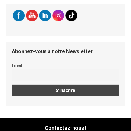
Abonnez-vous à notre Newsletter
Email
Contactez-nous !