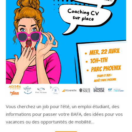
Vous cherchez un job pour l’été, un emploi étudiant, des
informations pour passer votre BAFA, des idées pour vos
vacances ou des opportunités de mobilité…