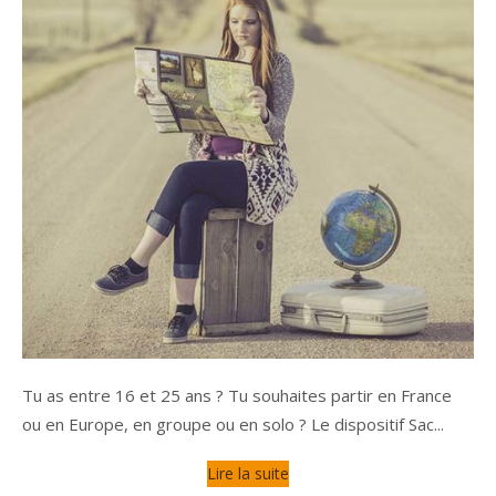
Tu as entre 16 et 25 ans ? Tu souhaites partir en France
ou en Europe, en groupe ou en solo ? Le dispositif Sac...
Lire la suite