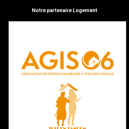
Notre partenaire Logement