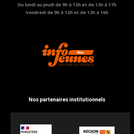
Du lundi au jeudi de 9h à 12h et de 13h à 17h
Vendredi de 9h à 12h et de 13h à 16h
Nos partenaires institutionnels