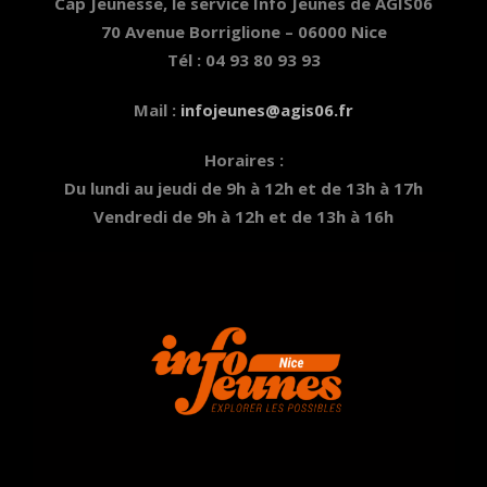
Cap Jeunesse, le service Info Jeunes de AGIS06
70 Avenue Borriglione – 06000 Nice
Tél : 04 93 80 93 93
Mail :
infojeunes@agis06.fr
Horaires :
Du lundi au jeudi de 9h à 12h et de 13h à 17h
Vendredi de 9h à 12h et de 13h à 16h