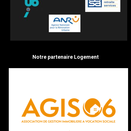
Notre partenaire Logement