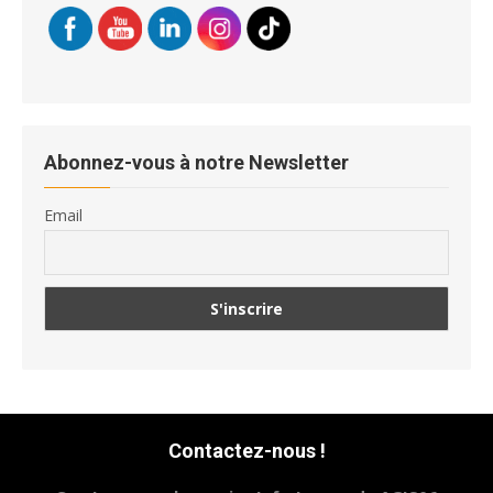
Abonnez-vous à notre Newsletter
Email
Contactez-nous !