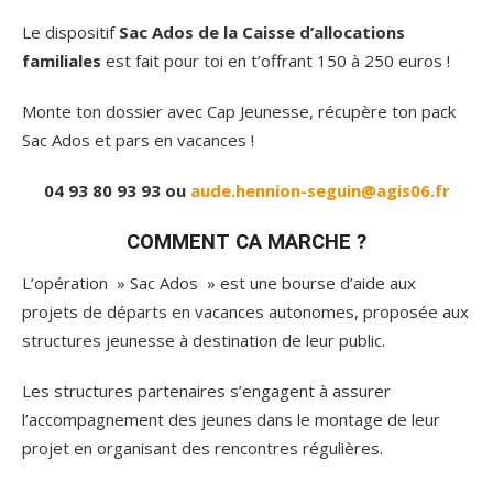
Le dispositif
Sac Ados de la Caisse d’allocations
familiales
est fait pour toi en t’offrant 150 à 250 euros !
Monte ton dossier avec Cap Jeunesse, récupère ton pack
Sac Ados et pars en vacances !
04 93 80 93 93 ou
aude.hennion-seguin@agis06.fr
COMMENT CA MARCHE ?
L’opération » Sac Ados » est une bourse d’aide aux
projets de départs en vacances autonomes, proposée aux
structures jeunesse à destination de leur public.
Les structures partenaires s’engagent à assurer
l’accompagnement des jeunes dans le montage de leur
projet en organisant des rencontres régulières.