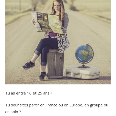
Tu as entre 16 et 25 ans ?
Tu souhaites partir en France ou en Europe, en groupe ou
en solo ?