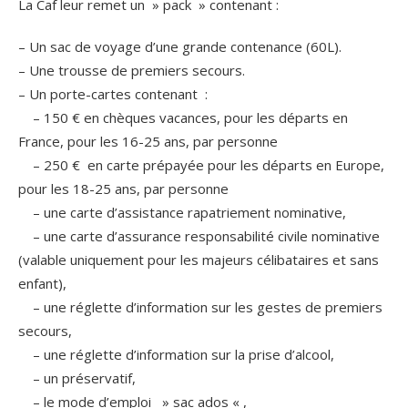
La Caf leur remet un » pack » contenant :
– Un sac de voyage d’une grande contenance (60L).
– Une trousse de premiers secours.
– Un porte-cartes contenant :
– 150 € en chèques vacances, pour les départs en
France, pour les 16-25 ans, par personne
– 250 € en carte prépayée pour les départs en Europe,
pour les 18-25 ans, par personne
– une carte d’assistance rapatriement nominative,
– une carte d’assurance responsabilité civile nominative
(valable uniquement pour les majeurs célibataires et sans
enfant),
– une réglette d’information sur les gestes de premiers
secours,
– une réglette d’information sur la prise d’alcool,
– un préservatif,
– le mode d’emploi » sac ados « ,