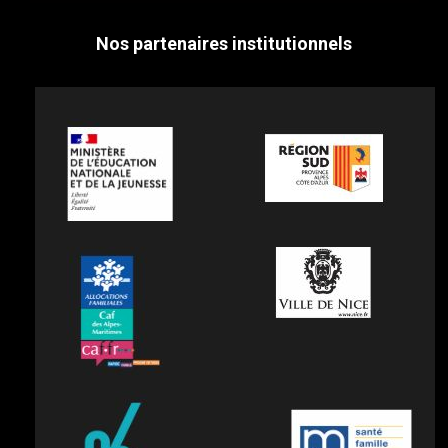
Nos partenaires institutionnels